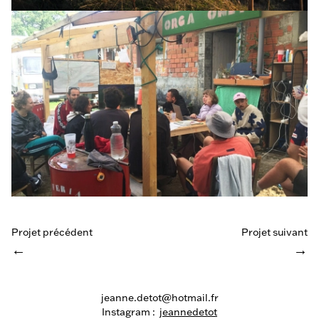
Projet précédent
Projet suivant
←
→
jeanne.detot@hotmail.fr
Instagram :
jeannedetot