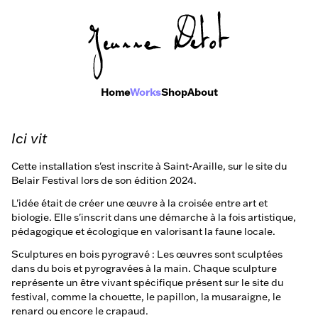
Home
Works
Shop
About
Ici vit
Cette installation s'est inscrite à Saint-Araille, sur le site du
Belair Festival lors de son édition 2024.
L'idée était de créer une œuvre à la croisée entre art et
biologie. Elle s'inscrit dans une démarche à la fois artistique,
pédagogique et écologique en valorisant la faune locale.
Sculptures en bois pyrogravé : Les œuvres sont sculptées
dans du bois et pyrogravées à la main. Chaque sculpture
représente un être vivant spécifique présent sur le site du
festival, comme la chouette, le papillon, la musaraigne, le
renard ou encore le crapaud.