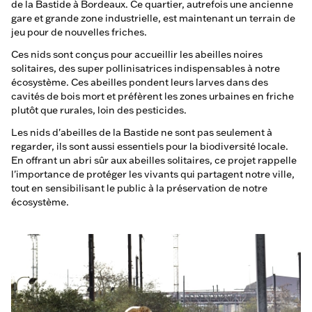
de la Bastide à Bordeaux. Ce quartier, autrefois une ancienne
gare et grande zone industrielle, est maintenant un terrain de
jeu pour de nouvelles friches.
Ces nids sont conçus pour accueillir les abeilles noires
solitaires, des super pollinisatrices indispensables à notre
écosystème. Ces abeilles pondent leurs larves dans des
cavités de bois mort et préfèrent les zones urbaines en friche
plutôt que rurales, loin des pesticides.
Les nids d'abeilles de la Bastide ne sont pas seulement à
regarder, ils sont aussi essentiels pour la biodiversité locale.
En offrant un abri sûr aux abeilles solitaires, ce projet rappelle
l'importance de protéger les vivants qui partagent notre ville,
tout en sensibilisant le public à la préservation de notre
écosystème.