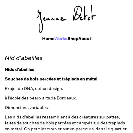
Home
Works
Shop
About
Nid d'abeilles
Nids d'abeilles
Souches de bois percées et trépieds en métal
Projet de DNA, option design.
à l'école des beaux arts de Bordeaux.
Dimensions variables
Les nids d'abeilles ressemblent à des créatures sur pattes,
faites de souches de bois percées et campés sur des trépieds
en métal. On peut les trouver sur un parcours, dans le quartier