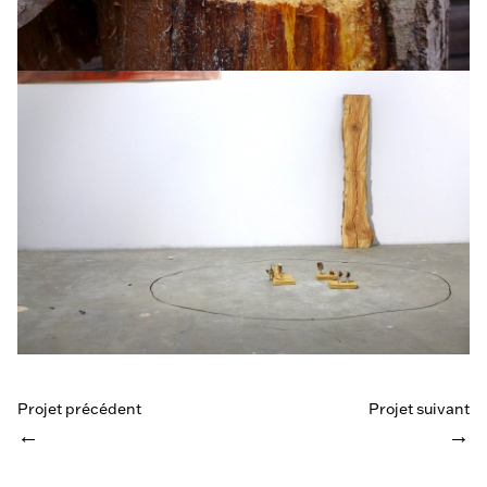
Projet précédent
Projet suivant
←
→