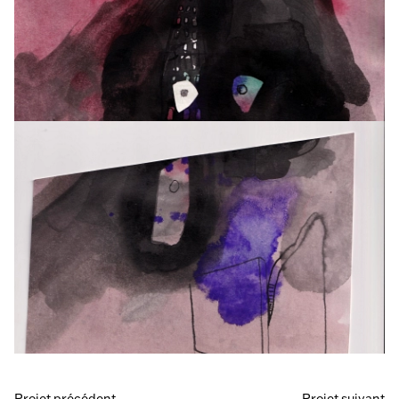
Projet précédent
Projet suivant