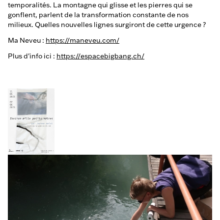
temporalités. La montagne qui glisse et les pierres qui se
gonflent, parlent de la transformation constante de nos
milieux. Quelles nouvelles lignes surgiront de cette urgence ?
Ma Neveu :
https://maneveu.com/
Plus d'info ici :
https://espacebigbang.ch/