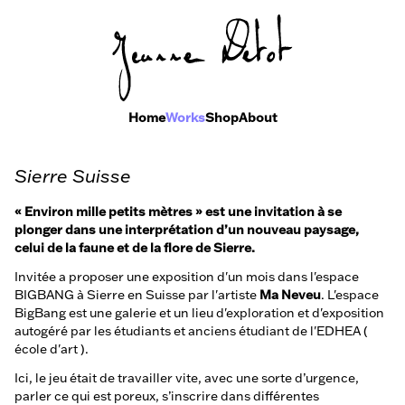
Home
Works
Shop
About
Sierre Suisse
« Environ mille petits mètres » est une invitation à se
plonger dans une interprétation d’un nouveau paysage,
celui de la faune et de la flore de Sierre.
Invitée a proposer une exposition d'un mois dans l'espace
BIGBANG à Sierre en Suisse par l'artiste
Ma Neveu
. L'espace
BigBang est une galerie et un lieu d'exploration et d'exposition
autogéré par les étudiants et anciens étudiant de l'EDHEA (
école d'art ).
Ici, le jeu était de travailler vite, avec une sorte d’urgence,
parler ce qui est poreux, s’inscrire dans différentes