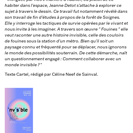
habiter dans l'espace, Jeanne Detot s'attache à explorer ce
sujet à travers le dessin. Ce travail fut notamment révélé dans
son travail de fin d'études à propos de la forêt de Soignes.
Elle y interroge les tactiques de survie opérées par le vivant et
nous invite à les imaginer. A travers son œuvre " Fouines " elle
veut raconter une autre histoire invisible, celle des couloirs
de fouines sous la station d'un métro. Bien qu'il soit un
paysage connu et fréquenté pour se déplacer, nous ignorons
le monde des possibilités souterrain. De cette démarche, naît
un questionnement engagé : Comment collaborer avec un
monde invisible ?
"
Texte Cartel, rédigé par Céline Neef de Sainval.