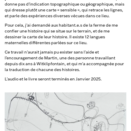
donne pas d’indication topographique ou géographique, mais
qui dresse plutôt une carte « sensible », qui retrace les lignes,
et parle des expériences diverses vécues dans ce lieu.
Pour cela, j’ai demandé aux habitant.e.s de la ferme de me
confier une histoire qui se situe sur le terrain, et de me
dessiner la carte de leur histoire. Il existe 12 langues
maternelles différentes parlées sur ce lieu.
Ce travail n'aurait jamais pu exister sans l'aide et
l’encouragement de Martin, une des personne travaillant
depuis dix ans à Witklipfontain, et qui m'a accompagnée pour
la traduction de chacune des histoires.
L'audio et le livre seront terminés en Janvier 2025.