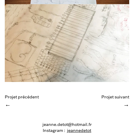
Projet précédent
Projet suivant
←
→
jeanne.detot@hotmail.fr
Instagram :
jeannedetot